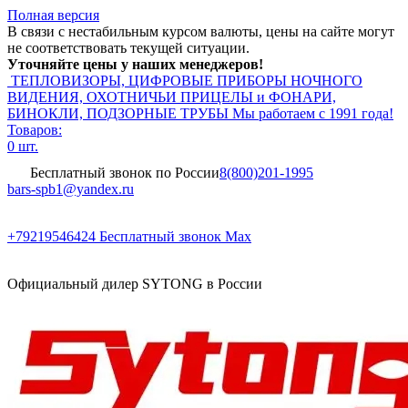
Полная версия
В связи с нестабильным курсом валюты, цены на сайте могут
не соответствовать текущей ситуации.
Уточняйте цены у наших менеджеров!
ТЕПЛОВИЗОРЫ, ЦИФРОВЫЕ ПРИБОРЫ НОЧНОГО
ВИДЕНИЯ, ОХОТНИЧЬИ ПРИЦЕЛЫ и ФОНАРИ,
БИНОКЛИ, ПОДЗОРНЫЕ ТРУБЫ
Мы работаем с 1991 года!
Товаров:
0 шт.
Бесплатный звонок по России
8(800)201-1995
bars-spb1@yandex.ru
+79219546424
Бесплатный звонок Max
Официальный дилер SYTONG в России