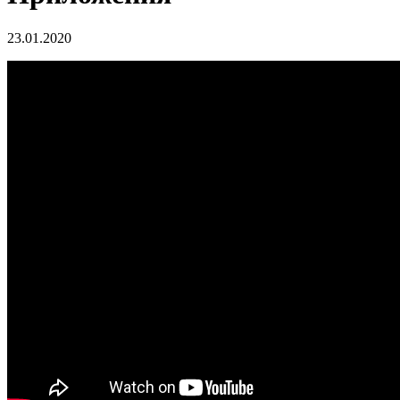
23.01.2020