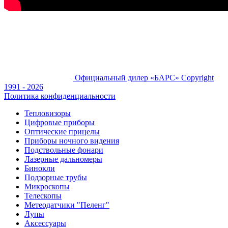
Официальный дилер «БАРС»
Copyright
1991 - 2026
Политика конфиденциальности
Тепловизоры
Цифровые приборы
Оптические прицелы
Приборы ночного видения
Подствольные фонари
Лазерные дальномеры
Бинокли
Подзорные трубы
Микроскопы
Телескопы
Метеодатчики "Пеленг"
Лупы
Аксессуары