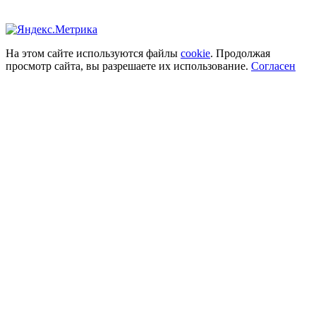
На этом сайте используются файлы
cookie
. Продолжая
просмотр сайта, вы разрешаете их использование.
Согласен