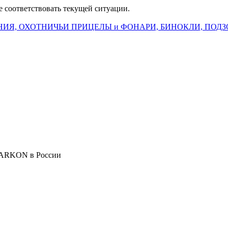
е соответствовать текущей ситуации.
ИЯ, ОХОТНИЧЬИ ПРИЦЕЛЫ и ФОНАРИ, БИНОКЛИ, ПОДЗ
 ARKON в России