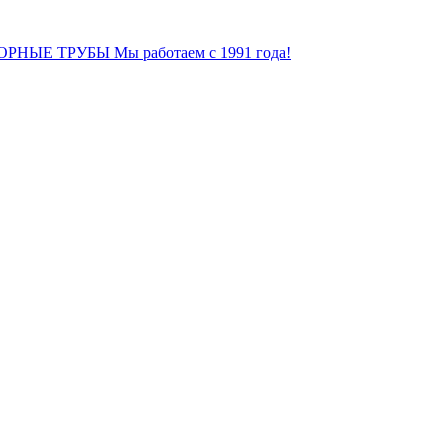
ОРНЫЕ ТРУБЫ
Мы работаем с 1991 года!