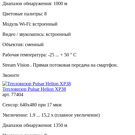
Диапазон обнаружения: 1000 м
Цветовые палитры: 8
Модуль Wi-Fi: встроенный
Видео / звукозапись: встроенный
Объектив: сменный
Рабочая температура: -25 ... + 50 ° C
Stream Vision . Прямая потоковая передача на смартфон.
Звоните
Тепловизор Pulsar Helion XP38
арт. 77404
Сенсор: 640x480 при 17 мкм
Увеличение: 1,9 ... 15,2 x (плавное увеличение)
Диапазон обнаружения: 1350 м