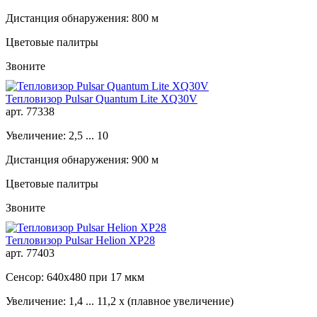
Дистанция обнаружения: 800 м
Цветовые палитры
Звоните
Тепловизор Pulsar Quantum Lite XQ30V
арт. 77338
Увеличение: 2,5 ... 10
Дистанция обнаружения: 900 м
Цветовые палитры
Звоните
Тепловизор Pulsar Helion XP28
арт. 77403
Сенсор: 640x480 при 17 мкм
Увеличение: 1,4 ... 11,2 x (плавное увеличение)