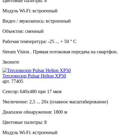
Цветовые палитры: 8
Модуль Wi-Fi: встроенный
Видео / звукозапись: встроенный
Объектив: сменный
Рабочая температура: -25 ... + 50 ° C
Stream Vision . Прямая потоковая передача на смартфон.
Звоните
Тепловизор Pulsar Helion XP50
арт. 77405
Сенсор: 640x480 при 17 мкм
Увеличение: 2,5 ... 20x (плавное масштабирование)
Диапазон обнаружения: 1800 м
Цветовые палитры: 8
Модуль Wi-Fi: встроенный