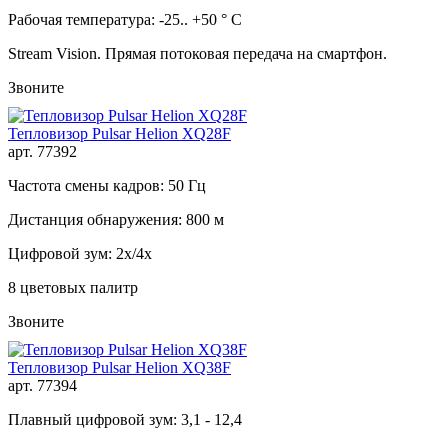
Рабочая температура: -25.. +50 ° C
Stream Vision. Прямая потоковая передача на смартфон.
Звоните
Тепловизор Pulsar Helion XQ28F
арт. 77392
Частота смены кадров: 50 Гц
Дистанция обнаружения: 800 м
Цифровой зум: 2x/4x
8 цветовых палитр
Звоните
Тепловизор Pulsar Helion XQ38F
арт. 77394
Плавный цифровой зум: 3,1 - 12,4