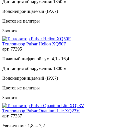
Дистанция обнаружения: 1350 м
Водонепроницаемый (IPX7)
Цветовые палитры
Звоните
Тепловизор Pulsar Helion XQ50F
арт. 77395
Плавный цифровой зум: 4,1 - 16,4
Дистанция обнаружения: 1800 м
Водонепроницаемый (IPX7)
Цветовые палитры
Звоните
Тепловизор Pulsar Quantum Lite XQ23V
арт. 77337
Увеличение: 1,8 ... 7,2