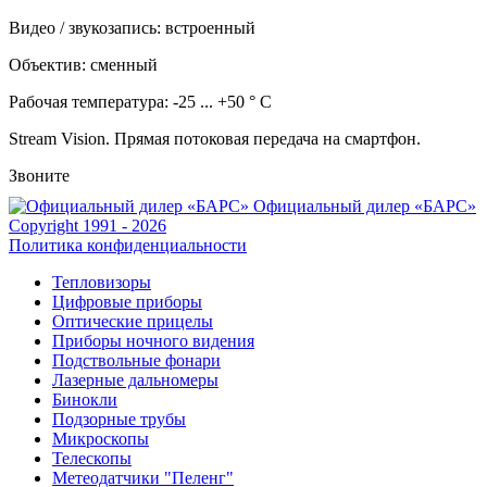
Видео / звукозапись: встроенный
Объектив: сменный
Рабочая температура: -25 ... +50 ° C
Stream Vision. Прямая потоковая передача на смартфон.
Звоните
Официальный дилер «БАРС»
Copyright 1991 - 2026
Политика конфиденциальности
Тепловизоры
Цифровые приборы
Оптические прицелы
Приборы ночного видения
Подствольные фонари
Лазерные дальномеры
Бинокли
Подзорные трубы
Микроскопы
Телескопы
Метеодатчики "Пеленг"