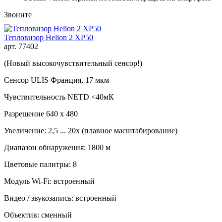
Звоните
Тепловизор Helion 2 XP50
арт. 77402
(Новый высокочувствительный сенсор!)
Сенсор ULIS Франция, 17 мкм
Чувствительность NETD <40мК
Разрешение 640 х 480
Увеличение: 2,5 ... 20x (плавное масштабирование)
Диапазон обнаружения: 1800 м
Цветовые палитры: 8
Модуль Wi-Fi: встроенный
Видео / звукозапись: встроенный
Объектив: сменный