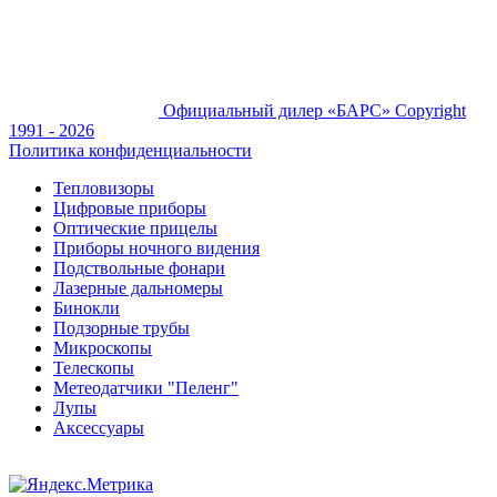
Официальный дилер «БАРС»
Copyright
1991 - 2026
Политика конфиденциальности
Тепловизоры
Цифровые приборы
Оптические прицелы
Приборы ночного видения
Подствольные фонари
Лазерные дальномеры
Бинокли
Подзорные трубы
Микроскопы
Телескопы
Метеодатчики "Пеленг"
Лупы
Аксессуары