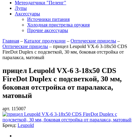
Метеодатчики "Пеленг"
Лупы
Аксессуары
Источники питания
Холодная пристрелка оружия
Прочие аксессуары
Главная
–
Каталог продукции
–
Оптические прицелы
–
Оптические прицелы
–
прицел Leupold VX-6 3-18x50 CDS
FireDot Duplex с подсветкой, 30 мм, боковая отстройка от
паралакса, матовый
прицел Leupold VX-6 3-18x50 CDS
FireDot Duplex с подсветкой, 30 мм,
боковая отстройка от паралакса,
матовый
арт. 115007
Бренд:
Leupold