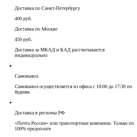
Доставка по Санкт-Петербургу
400 руб.
Доставка по Москве
450 руб.
Доставка за МКАД и КАД рассчитывается
индивидуально
Самовывоз
Самовывоз осуществляется из офиса с 10:00 до 17:30 по
будням.
Доставка в регионы РФ
«Почта России» или транспортные компании. Только по
100% предоплате