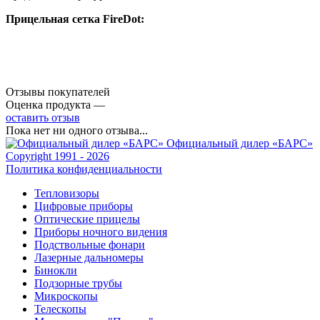
Прицельная сетка
FireDot:
Отзывы покупателей
Оценка продукта —
оставить отзыв
Пока нет ни одного отзыва...
Официальный дилер «БАРС»
Copyright 1991 - 2026
Политика конфиденциальности
Тепловизоры
Цифровые приборы
Оптические прицелы
Приборы ночного видения
Подствольные фонари
Лазерные дальномеры
Бинокли
Подзорные трубы
Микроскопы
Телескопы