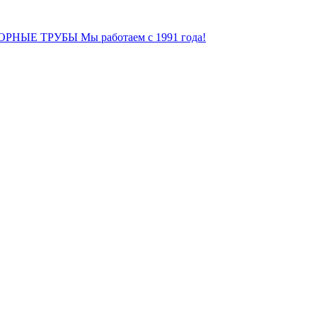
ОРНЫЕ ТРУБЫ
Мы работаем с 1991 года!