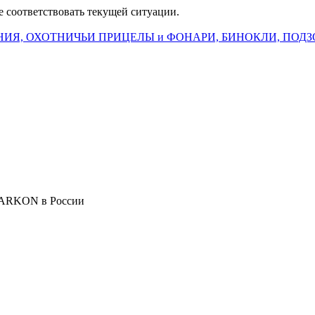
е соответствовать текущей ситуации.
ИЯ, ОХОТНИЧЬИ ПРИЦЕЛЫ и ФОНАРИ, БИНОКЛИ, ПОДЗ
 ARKON в России