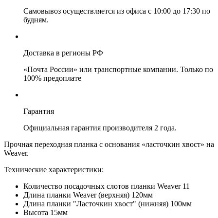
Самовывоз осуществляется из офиса с 10:00 до 17:30 по
будням.
Доставка в регионы РФ
«Почта России» или транспортные компании. Только по
100% предоплате
Гарантия
Официальная гарантия производителя 2 года.
Прочная переходная планка с основания «ласточкин хвост» на
Weaver.
Технические характеристики:
Количество посадочных слотов планки Weaver 11
Длина планки Weaver (верхняя) 120мм
Длина планки "Ласточкин хвост" (нижняя) 100мм
Высота 15мм