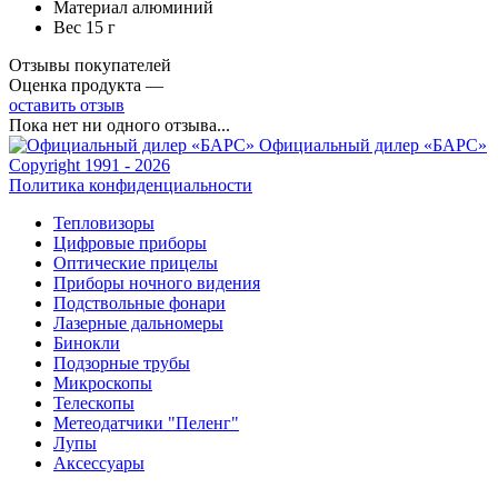
Материал алюминий
Вес 15 г
Отзывы покупателей
Оценка продукта —
оставить отзыв
Пока нет ни одного отзыва...
Официальный дилер «БАРС»
Copyright 1991 - 2026
Политика конфиденциальности
Тепловизоры
Цифровые приборы
Оптические прицелы
Приборы ночного видения
Подствольные фонари
Лазерные дальномеры
Бинокли
Подзорные трубы
Микроскопы
Телескопы
Метеодатчики "Пеленг"
Лупы
Аксессуары