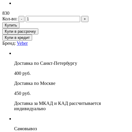
830
Кол-во:
Бренд:
Veber
Доставка по Санкт-Петербургу
400 руб.
Доставка по Москве
450 руб.
Доставка за МКАД и КАД рассчитывается
индивидуально
Самовывоз