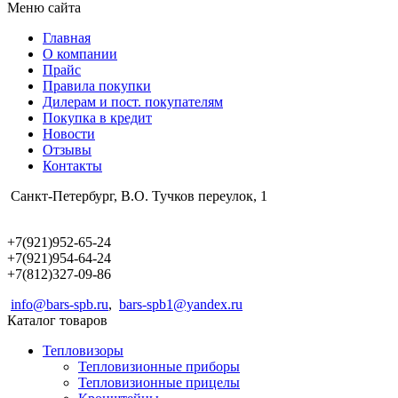
Меню сайта
Главная
О компании
Прайс
Правила покупки
Дилерам и пост. покупателям
Покупка в кредит
Новости
Отзывы
Контакты
Санкт-Петербург, В.О. Тучков переулок, 1
+7(921)952-65-24
+7(921)954-64-24
+7(812)327-09-86
info@bars-spb.ru
,
bars-spb1@yandex.ru
Каталог товаров
Тепловизоры
Тепловизионные приборы
Тепловизионные прицелы