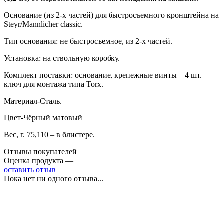
Основание (из 2-х частей) для быстросъемного кронштейна на
Steyr/Mannlicher classic.
Тип основания: не быстросъемное, из 2-х частей.
Установка: на ствольную коробку.
Комплект поставки: основание, крепежные винты – 4 шт.
ключ для монтажа типа Torx.
Материал-Сталь.
Цвет-Чёрный матовый
Вес, г. 75,110 – в блистере.
Отзывы покупателей
Оценка продукта —
оставить отзыв
Пока нет ни одного отзыва...