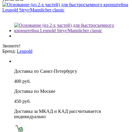
Звоните!
Бренд:
Leupold
Доставка по Санкт-Петербургу
400 руб.
Доставка по Москве
450 руб.
Доставка за МКАД и КАД рассчитывается
индивидуально