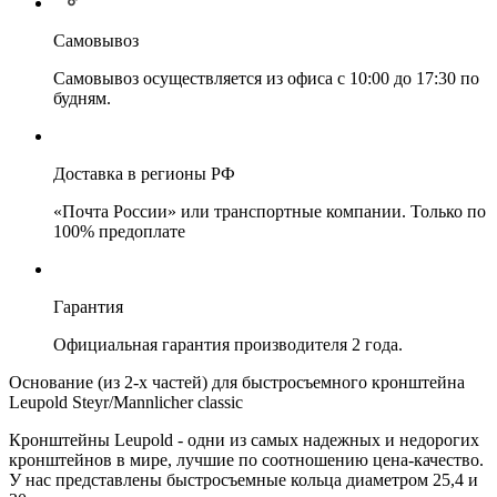
Самовывоз
Самовывоз осуществляется из офиса с 10:00 до 17:30 по
будням.
Доставка в регионы РФ
«Почта России» или транспортные компании. Только по
100% предоплате
Гарантия
Официальная гарантия производителя 2 года.
Основание (из 2-х частей) для быстросъемного кронштейна
Leupold Steyr/Mannlicher classic
Кронштейны Leupold - одни из самых надежных и недорогих
кронштейнов в мире, лучшие по соотношению цена-качество.
У нас представлены быстросъемные кольца диаметром 25,4 и