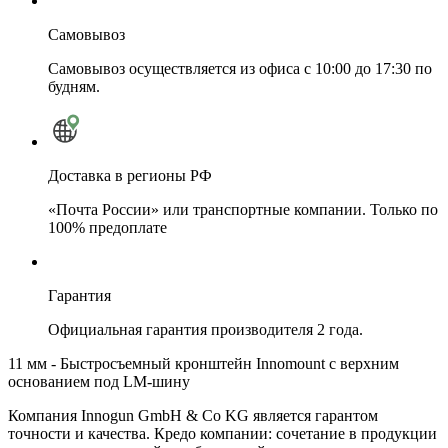
Самовывоз
Самовывоз осуществляется из офиса с 10:00 до 17:30 по
будням.
Доставка в регионы РФ
«Почта России» или транспортные компании. Только по
100% предоплате
Гарантия
Официальная гарантия производителя 2 года.
11 мм - Быстросъемный кронштейн Innomount с верхним
основанием под LM-шину
Компания Innogun GmbH & Co KG является гарантом
точности и качества. Кредо компании: сочетание в продукции