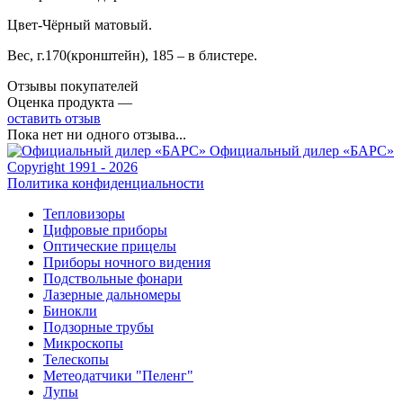
Цвет-Чёрный матовый.
Вес, г.170(кронштейн), 185 – в блистере.
Отзывы покупателей
Оценка продукта —
оставить отзыв
Пока нет ни одного отзыва...
Официальный дилер «БАРС»
Copyright 1991 - 2026
Политика конфиденциальности
Тепловизоры
Цифровые приборы
Оптические прицелы
Приборы ночного видения
Подствольные фонари
Лазерные дальномеры
Бинокли
Подзорные трубы
Микроскопы
Телескопы
Метеодатчики "Пеленг"
Лупы