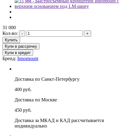
31 000
Кол-во:
Бренд:
Innomount
Доставка по Санкт-Петербургу
400 руб.
Доставка по Москве
450 руб.
Доставка за МКАД и КАД рассчитывается
индивидуально