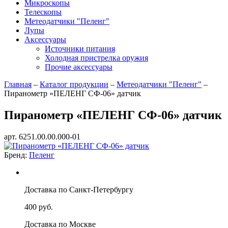
Микроскопы
Телескопы
Метеодатчики "Пеленг"
Лупы
Аксессуары
Источники питания
Холодная пристрелка оружия
Прочие аксессуары
Главная
–
Каталог продукции
–
Метеодатчики "Пеленг"
–
Пиранометр «ПЕЛЕНГ СФ-06» датчик
Пиранометр «ПЕЛЕНГ СФ-06» датчик
арт. 6251.00.00.000-01
Бренд:
Пеленг
Доставка по Санкт-Петербургу
400 руб.
Доставка по Москве