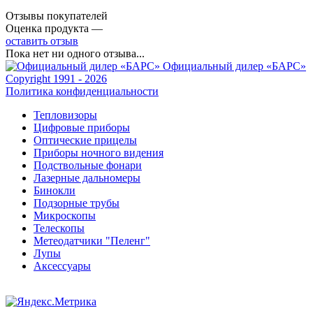
Отзывы покупателей
Оценка продукта —
оставить отзыв
Пока нет ни одного отзыва...
Официальный дилер «БАРС»
Copyright 1991 - 2026
Политика конфиденциальности
Тепловизоры
Цифровые приборы
Оптические прицелы
Приборы ночного видения
Подствольные фонари
Лазерные дальномеры
Бинокли
Подзорные трубы
Микроскопы
Телескопы
Метеодатчики "Пеленг"
Лупы
Аксессуары