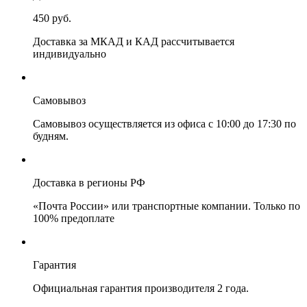
450 руб.
Доставка за МКАД и КАД рассчитывается
индивидуально
Самовывоз
Самовывоз осуществляется из офиса с 10:00 до 17:30 по
будням.
Доставка в регионы РФ
«Почта России» или транспортные компании. Только по
100% предоплате
Гарантия
Официальная гарантия производителя 2 года.