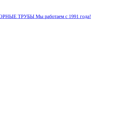
ОРНЫЕ ТРУБЫ
Мы работаем с 1991 года!