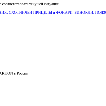
е соответствовать текущей ситуации.
ИЯ, ОХОТНИЧЬИ ПРИЦЕЛЫ и ФОНАРИ, БИНОКЛИ, ПОДЗ
 ARKON в России