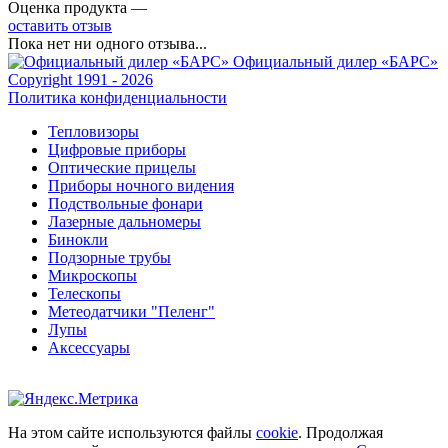
Оценка продукта —
оставить отзыв
Пока нет ни одного отзыва...
Официальный дилер «БАРС»
Copyright 1991 - 2026
Политика конфиденциальности
Тепловизоры
Цифровые приборы
Оптические прицелы
Приборы ночного видения
Подствольные фонари
Лазерные дальномеры
Бинокли
Подзорные трубы
Микроскопы
Телескопы
Метеодатчики "Пеленг"
Лупы
Аксессуары
На этом сайте используются файлы
cookie
. Продолжая