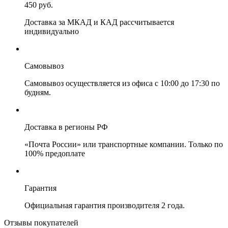
450 руб.
Доставка за МКАД и КАД рассчитывается
индивидуально
Самовывоз
Самовывоз осуществляется из офиса с 10:00 до 17:30 по
будням.
Доставка в регионы РФ
«Почта России» или транспортные компании. Только по
100% предоплате
Гарантия
Официальная гарантия производителя 2 года.
Отзывы покупателей