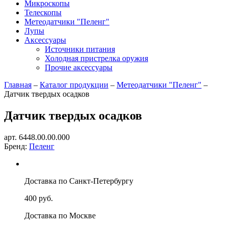
Микроскопы
Телескопы
Метеодатчики "Пеленг"
Лупы
Аксессуары
Источники питания
Холодная пристрелка оружия
Прочие аксессуары
Главная
–
Каталог продукции
–
Метеодатчики "Пеленг"
–
Датчик твердых осадков
Датчик твердых осадков
арт. 6448.00.00.000
Бренд:
Пеленг
Доставка по Санкт-Петербургу
400 руб.
Доставка по Москве