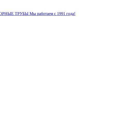
ОРНЫЕ ТРУБЫ
Мы работаем с 1991 года!