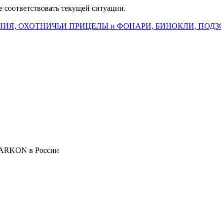
е соответствовать текущей ситуации.
ИЯ, ОХОТНИЧЬИ ПРИЦЕЛЫ и ФОНАРИ, БИНОКЛИ, ПОДЗ
 ARKON в России