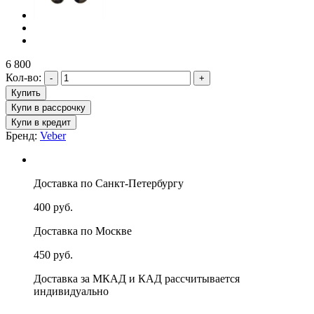
6 800
Кол-во:
Бренд:
Veber
Доставка по Санкт-Петербургу
400 руб.
Доставка по Москве
450 руб.
Доставка за МКАД и КАД рассчитывается
индивидуально