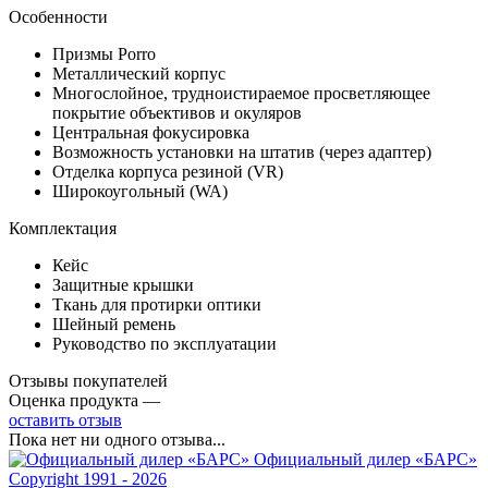
Особенности
Призмы Porro
Металлический корпус
Многослойное, трудноистираемое просветляющее
покрытие объективов и окуляров
Центральная фокусировка
Возможность установки на штатив (через адаптер)
Отделка корпуса резиной (VR)
Широкоугольный (WA)
Комплектация
Кейс
Защитные крышки
Ткань для протирки оптики
Шейный ремень
Руководство по эксплуатации
Отзывы покупателей
Оценка продукта —
оставить отзыв
Пока нет ни одного отзыва...
Официальный дилер «БАРС»
Copyright 1991 - 2026