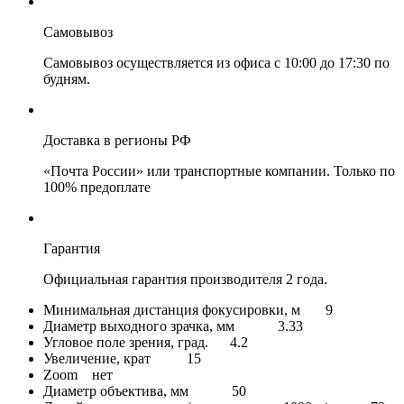
Самовывоз
Самовывоз осуществляется из офиса с 10:00 до 17:30 по
будням.
Доставка в регионы РФ
«Почта России» или транспортные компании. Только по
100% предоплате
Гарантия
Официальная гарантия производителя 2 года.
Минимальная дистанция фокусировки, м 9
Диаметр выходного зрачка, мм 3.33
Угловое поле зрения, град. 4.2
Увеличение, крат 15
Zoom нет
Диаметр объектива, мм 50