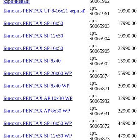
коричневый
S0061962
арт.
Бинокль PENTAX UP 8-16x21 черный
19990.00
S0061961
арт.
Бинокль PENTAX SP 10x50
17990.00
S0065903
арт.
Бинокль PENTAX SP 12x50
19990.00
S0065904
арт.
Бинокль PENTAX SP 16x50
22990.00
S0065905
арт.
Бинокль PENTAX SP 8x40
15990.00
S0065902
арт.
Бинокль PENTAX SP 20х60 WP
55990.00
S0065874
арт.
Бинокль PENTAX SP 8x40 WP
39990.00
S0065871
арт.
Бинокль PENTAX AP 10x30 WP
32990.00
S0065932
арт.
Бинокль PENTAX AP 8x30 WP
32990.00
S0065931
арт.
Бинокль PENTAX SP 10x50 WP
44990.00
S0065872
арт.
Бинокль PENTAX SP 12x50 WP
47990.00
S0065873