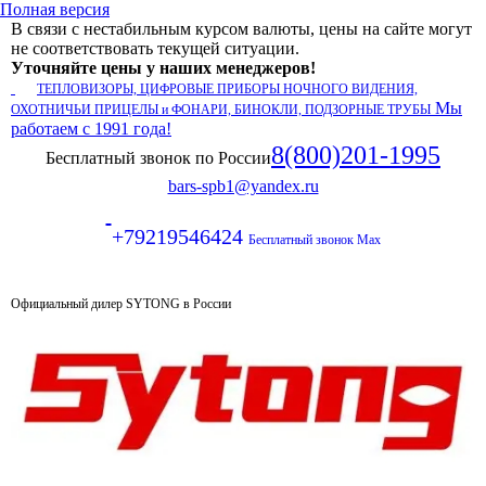
Полная версия
В связи с нестабильным курсом валюты, цены на сайте могут
не соответствовать текущей ситуации.
Уточняйте цены у наших менеджеров!
ТЕПЛОВИЗОРЫ, ЦИФРОВЫЕ ПРИБОРЫ НОЧНОГО ВИДЕНИЯ,
Мы
ОХОТНИЧЬИ ПРИЦЕЛЫ и ФОНАРИ, БИНОКЛИ, ПОДЗОРНЫЕ ТРУБЫ
работаем с 1991 года!
8(800)201-1995
Бесплатный звонок по России
bars-spb1@yandex.ru
+79219546424
Бесплатный звонок Max
Официальный дилер SYTONG в России