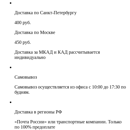
Доставка по Санкт-Петербургу
400 руб.
Доставка по Москве
450 руб.
Доставка за МКАД и КАД рассчитывается
индивидуально
Самовывоз
Самовывоз осуществляется из офиса с 10:00 до 17:30 по
будням.
Доставка в регионы РФ
«Почта России» или транспортные компании. Только
по 100% предоплате