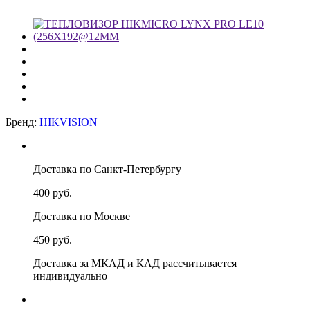
Бренд:
HIKVISION
Доставка по Санкт-Петербургу
400 руб.
Доставка по Москве
450 руб.
Доставка за МКАД и КАД рассчитывается
индивидуально