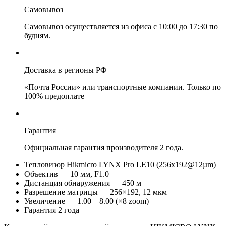
Самовывоз
Самовывоз осуществляется из офиса с 10:00 до 17:30 по
будням.
Доставка в регионы РФ
«Почта России» или транспортные компании. Только по
100% предоплате
Гарантия
Официальная гарантия производителя 2 года.
Тепловизор Hikmicro LYNX Pro LE10 (256x192@12µm)
Объектив — 10 мм, F1.0
Дистанция обнаружения — 450 м
Разрешение матрицы — 256×192, 12 мкм
Увеличение — 1.00 – 8.00 (×8 zoom)
Гарантия 2 года