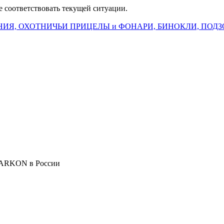
е соответствовать текущей ситуации.
ИЯ, ОХОТНИЧЬИ ПРИЦЕЛЫ и ФОНАРИ, БИНОКЛИ, ПОДЗ
 ARKON в России