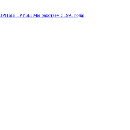
ОРНЫЕ ТРУБЫ
Мы работаем с 1991 года!