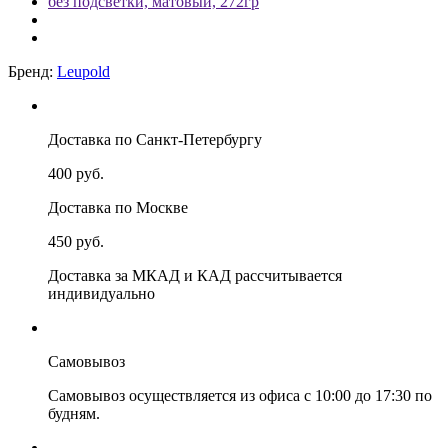
Бренд:
Leupold
Доставка по Санкт-Петербургу
400 руб.
Доставка по Москве
450 руб.
Доставка за МКАД и КАД рассчитывается
индивидуально
Самовывоз
Самовывоз осуществляется из офиса с 10:00 до 17:30 по
будням.