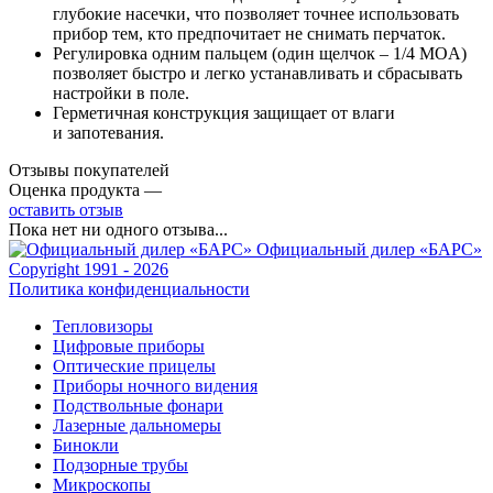
глубокие насечки, что позволяет точнее использовать
прибор тем, кто предпочитает не снимать перчаток.
Регулировка одним пальцем (один щелчок – 1/4 MOA)
позволяет быстро и легко устанавливать и сбрасывать
настройки в поле.
Герметичная конструкция защищает от влаги
и запотевания.
Отзывы покупателей
Оценка продукта —
оставить отзыв
Пока нет ни одного отзыва...
Официальный дилер «БАРС»
Copyright 1991 - 2026
Политика конфиденциальности
Тепловизоры
Цифровые приборы
Оптические прицелы
Приборы ночного видения
Подствольные фонари
Лазерные дальномеры
Бинокли
Подзорные трубы
Микроскопы