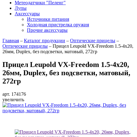
Метеодатчики "Пеленг"
Лупы
Аксессуары
Источники питания
Холодная пристрелка оружия
Прочие аксессуары
Главная
–
Каталог продукции
–
Оптические прицелы
–
Оптические прицелы
–
Прицел Leupold VX-Freedom 1.5-4x20,
26мм, Duplex, без подсветки, матовый, 272гр
Прицел Leupold VX-Freedom 1.5-4x20,
26мм, Duplex, без подсветки, матовый,
272гр
арт. 174176
увеличить