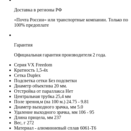
Доставка в регионы РФ
«Почта России» или транспортные компании. Только по
100% предоплате
Гарантия
Официальная гарантия производителя 2 года.
Серия VX Freedom
Кратность 1,5-4х
Сетка Duplex
Подсветка сетки Без подсветки
Диаметр объектива 20 мм.
Отстройка от параллакса Нет
Центральная трубка 25,4 мм
Поле зрения,м (на 100 м.) 24.75 - 9.81
Диаметр выходного зрачка, мм 5.0
Удаление выходного зрачка, мм 106 - 95
Длина прицела, мм 237
Вес, г 272
Материал - алюминиевый сплав 6061-T6