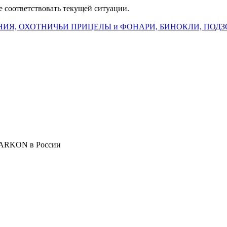
е соответствовать текущей ситуации.
ИЯ, ОХОТНИЧЬИ ПРИЦЕЛЫ и ФОНАРИ, БИНОКЛИ, ПОДЗ
 ARKON в России