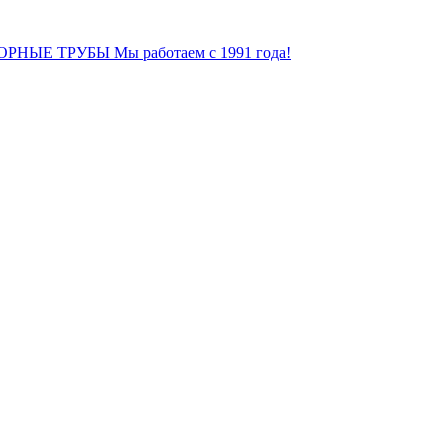
ОРНЫЕ ТРУБЫ
Мы работаем с 1991 года!