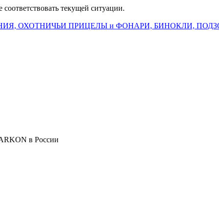
е соответствовать текущей ситуации.
ИЯ, ОХОТНИЧЬИ ПРИЦЕЛЫ и ФОНАРИ, БИНОКЛИ, ПОДЗ
 ARKON в России