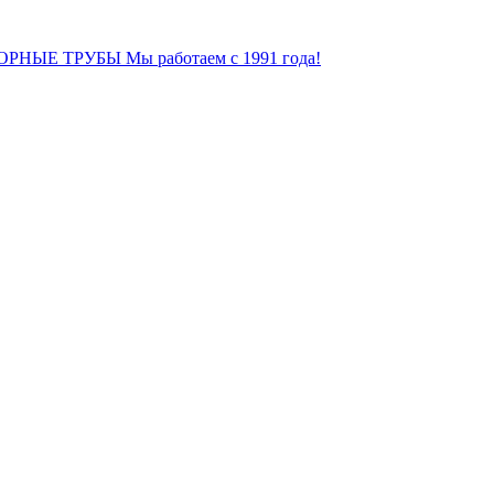
ОРНЫЕ ТРУБЫ
Мы работаем с 1991 года!