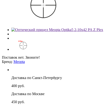
Поставок нет. Звоните!
Бренд:
Meopta
Доставка по Санкт-Петербургу
400 руб.
Доставка по Москве
450 руб.