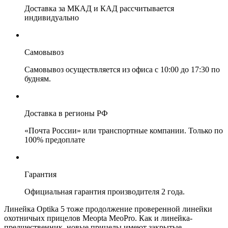
Доставка за МКАД и КАД рассчитывается
индивидуально
Самовывоз
Самовывоз осуществляется из офиса с 10:00 до 17:30 по
будням.
Доставка в регионы РФ
«Почта России» или транспортные компании. Только по
100% предоплате
Гарантия
Официальная гарантия производителя 2 года.
Линейка Optika 5 тоже продолжение проверенной линейки
охотничьих прицелов Meopta MeoPro. Как и линейка-
предшественник, новые прицелы имеют закрытые