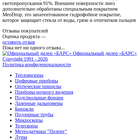
светопропускания 91%. Внешние поверхности линз
дополнительно обработаны специальным покрытием
MeoDrop, это запатентованное гидрофобное покрытие,
которое защищает стекла от воды, грязи и отпечатков пальцев
Отзывы покупателей
Оценка продукта —
оставить отзыв
Пока нет ни одного отзыва...
Официальный дилер «БАРС»
Copyright 1991 - 2026
Политика конфиденциальности
Тепловизоры
Цифровые приборы
Оптические прицелы
Приборы ночного видения
Подствольные фонари
Лазерные дальномеры
Бинокли
Подзорные трубы
Микроскопы
Телескопы
Метеодатчики "Пеленг"
Лупы