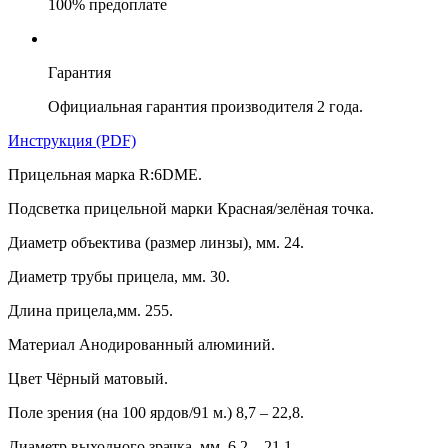
100% предоплате
Гарантия
Официальная гарантия производителя 2 года.
Инструкция (PDF)
Прицельная марка R:6DME.
Подсветка прицельной марки Красная/зелёная точка.
Диаметр объектива (размер линзы), мм. 24.
Диаметр трубы прицела, мм. 30.
Длина прицела,мм. 255.
Материал Анодированный алюминий.
Цвет Чёрный матовый.
Поле зрения (на 100 ярдов/91 м.) 8,7 – 22,8.
Диаметр выходного зрачка, мм. 6,2 – 21,1.