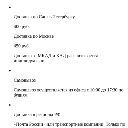
Доставка по Санкт-Петербургу
400 руб.
Доставка по Москве
450 руб.
Доставка за МКАД и КАД рассчитывается
индивидуально
Самовывоз
Самовывоз осуществляется из офиса с 10:00 до 17:30 по
будням.
Доставка в регионы РФ
«Почта России» или транспортные компании. Только по