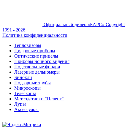
Официальный дилер «БАРС»
Copyright
1991 - 2026
Политика конфиденциальности
Тепловизоры
Цифровые приборы
Оптические прицелы
Приборы ночного видения
Подствольные фонари
Лазерные дальномеры
Бинокли
Подзорные трубы
Микроскопы
Телескопы
Метеодатчики "Пеленг"
Лупы
Аксессуары