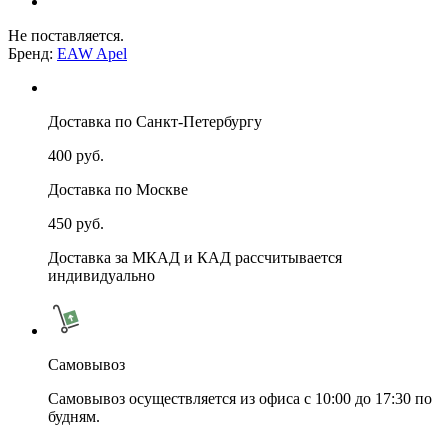
Не поставляется.
Бренд:
EAW Apel
Доставка по Санкт-Петербургу
400 руб.
Доставка по Москве
450 руб.
Доставка за МКАД и КАД рассчитывается
индивидуально
Самовывоз
Самовывоз осуществляется из офиса с 10:00 до 17:30 по
будням.