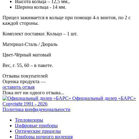
Высота кольца – 12,5 мм.,
Ширина кольца - 14 мм.
Прицел зажимается в кольце при помощи 4-х винтов, по 2 с
каждой стороны.
Комплект поставки: Кольцо – 1 шт.
Материал-Сталь / Дюраль
Цвет-Чёрный матовый
Вес, г. 55, 60 – в пакете.
Отзывы покупателей
Оценка продукта —
оставить отзыв
Пока нет ни одного отзыва...
Официальный дилер «БАРС»
Copyright 1991 - 2026
Политика конфиденциальности
Тепловизоры
Цифровые приборы
Оптические прицелы
Приборы ночного видения