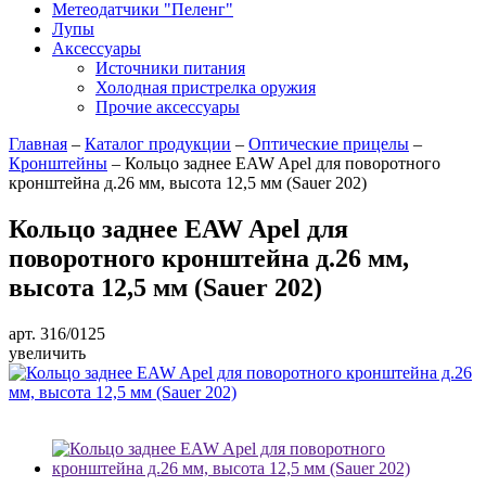
Метеодатчики "Пеленг"
Лупы
Аксессуары
Источники питания
Холодная пристрелка оружия
Прочие аксессуары
Главная
–
Каталог продукции
–
Оптические прицелы
–
Кронштейны
–
Кольцо заднее EAW Apel для поворотного
кронштейна д.26 мм, высота 12,5 мм (Sauer 202)
Кольцо заднее EAW Apel для
поворотного кронштейна д.26 мм,
высота 12,5 мм (Sauer 202)
арт. 316/0125
увеличить