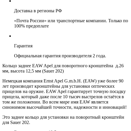
Доставка в регионы РФ
«Почта России» или транспортные компании. Только по
100% предоплате
Гарантия
Официальная гарантия производителя 2 года.
Кольцо заднее EAW Apel для поворотного кронштейна д.26
мм, высота 12,5 мм (Sauer 202)
Немецкая компания Ernst Apel G.m.b.H. (EAW) уже более 90
лет производит кронштейны для установки оптических
прицелов на оружие. EAW Apel гарантирует точную посадку
прицела, который даже после 10 тысяч выстрелов остаётся в
том же положении. Во всем мире имя EAW является
синонимом высочайшей точности, надежности и инноваций!
Это заднее кольцо для установки на поворотный кронштейн
для Sauer 202.