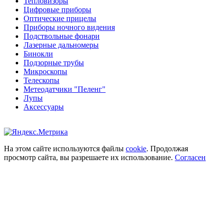
Тепловизоры
Цифровые приборы
Оптические прицелы
Приборы ночного видения
Подствольные фонари
Лазерные дальномеры
Бинокли
Подзорные трубы
Микроскопы
Телескопы
Метеодатчики "Пеленг"
Лупы
Аксессуары
На этом сайте используются файлы
cookie
. Продолжая
просмотр сайта, вы разрешаете их использование.
Согласен