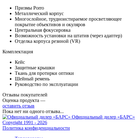
Призмы Porro
Металлический корпус
Многослойное, трудноистираемое просветляющее
покрытие объективов и окуляров
Центральная фокусировка
Возможность установки на штатив (через адаптер)
Отделка корпуса резиной (VR)
Комплектация
Кейс
Защитные крышки
Ткань для протирки оптики
Шейный ремень
Руководство по эксплуатации
Отзывы покупателей
Оценка продукта —
оставить отзыв
Пока нет ни одного отзыва...
Официальный дилер «БАРС»
Copyright 1991 - 2026
Политика конфиденциальности