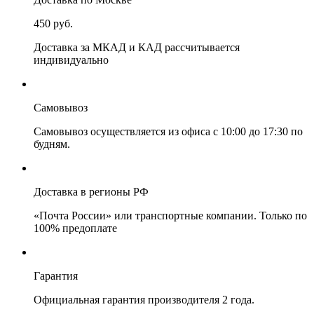
450 руб.
Доставка за МКАД и КАД рассчитывается
индивидуально
Самовывоз
Самовывоз осуществляется из офиса с 10:00 до 17:30 по
будням.
Доставка в регионы РФ
«Почта России» или транспортные компании. Только по
100% предоплате
Гарантия
Официальная гарантия производителя 2 года.