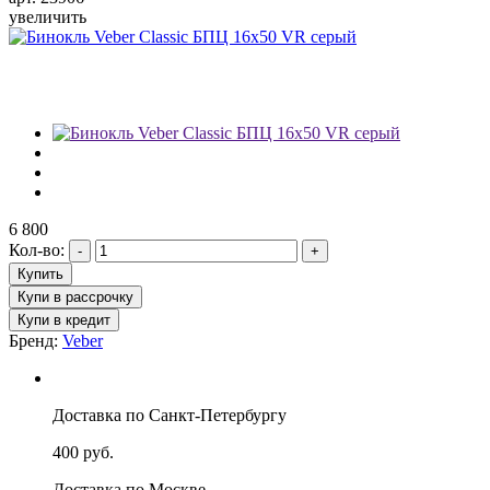
увеличить
6 800
Кол-во:
Бренд:
Veber
Доставка по Санкт-Петербургу
400 руб.
Доставка по Москве