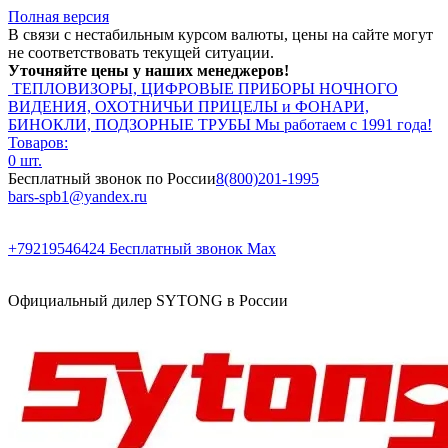
Полная версия
В связи с нестабильным курсом валюты, цены на сайте могут
не соответствовать текущей ситуации.
Уточняйте цены у наших менеджеров!
ТЕПЛОВИЗОРЫ, ЦИФРОВЫЕ ПРИБОРЫ НОЧНОГО
ВИДЕНИЯ, ОХОТНИЧЬИ ПРИЦЕЛЫ и ФОНАРИ,
БИНОКЛИ, ПОДЗОРНЫЕ ТРУБЫ
Мы работаем с 1991 года!
Товаров:
0 шт.
Бесплатный звонок по России
8(800)201-1995
bars-spb1@yandex.ru
+79219546424
Бесплатный звонок Max
Официальный дилер SYTONG в России