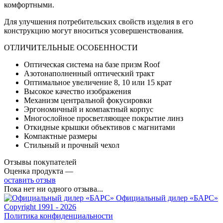
комфортными.
Для улучшения потребительских свойств изделия в его
конструкцию могут вноситься усовершенствования.
ОТЛИЧИТЕЛЬНЫЕ ОСОБЕННОСТИ
Оптическая система на базе призм Roof
Азотонаполненный оптический тракт
Оптимальное увеличение 8, 10 или 15 крат
Высокое качество изображения
Механизм центральной фокусировки
Эргономичный и компактный корпус
Многослойное просветляющее покрытие линз
Откидные крышки объективов с магнитами
Компактные размеры
Стильный и прочный чехол
Отзывы покупателей
Оценка продукта —
оставить отзыв
Пока нет ни одного отзыва...
Официальный дилер «БАРС»
Copyright 1991 - 2026
Политика конфиденциальности