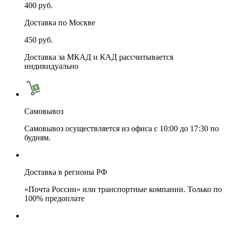
400 руб.
Доставка по Москве
450 руб.
Доставка за МКАД и КАД рассчитывается
индивидуально
Самовывоз
Самовывоз осуществляется из офиса с 10:00 до 17:30 по
будням.
Доставка в регионы РФ
«Почта России» или транспортные компании. Только по
100% предоплате