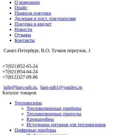
О компании
Прайс
Правила покупки
Дилерам и пост. покупателям
Покупка в кредит
Новости
Отзывы
Контакты
Санкт-Петербург, В.О. Тучков переулок, 1
+7(921)952-65-24
+7(921)954-64-24
+7(812)327-09-86
info@bars-spb.ru
,
bars-spb1@yandex.ru
Каталог товаров
Тепловизоры
Тепловизионные приборы
Тепловизионные прицелы
Кронштейны
Источники питания для тепловизоров
Цифровые приборы