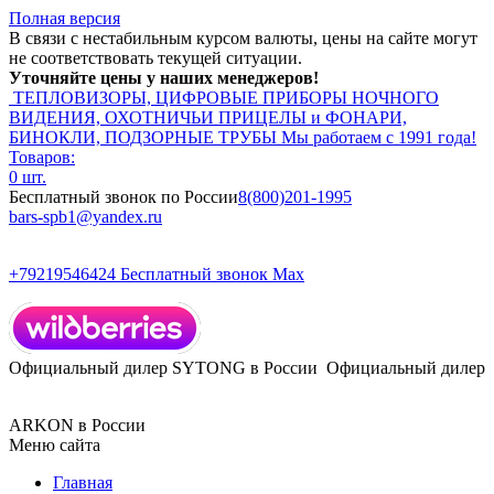
Полная версия
В связи с нестабильным курсом валюты, цены на сайте могут
не соответствовать текущей ситуации.
Уточняйте цены у наших менеджеров!
ТЕПЛОВИЗОРЫ, ЦИФРОВЫЕ ПРИБОРЫ НОЧНОГО
ВИДЕНИЯ, ОХОТНИЧЬИ ПРИЦЕЛЫ и ФОНАРИ,
БИНОКЛИ, ПОДЗОРНЫЕ ТРУБЫ
Мы работаем с 1991 года!
Товаров:
0 шт.
Бесплатный звонок по России
8(800)201-1995
bars-spb1@yandex.ru
+79219546424
Бесплатный звонок Max
Официальный дилер SYTONG в России
Официальный дилер
ARKON в России
Меню сайта
Главная