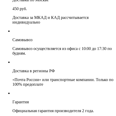
450 руб.
Доставка за МКАД и КАД рассчитывается
индивидуально
Самовывоз
Самовывоз осуществляется из офиса с 10:00 до 17:30 по
будням.
Доставка в регионы РФ
«Почта России» или транспортные компании. Только по
100% предоплате
Гарантия
Официальная гарантия производителя 2 года.